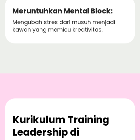
Meruntuhkan Mental Block:
Mengubah stres dari musuh menjadi
kawan yang memicu kreativitas.
Kurikulum Training
Leadership di