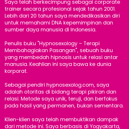
Saya telah berkecimpung sebagai corporate
trainer secara profesional sejak tahun 2001.
Lebih dari 20 tahun saya mendedikasikan diri
untuk memahami DNA kepemimpinan dan
sumber daya manusia di Indonesia.
Penulis buku "Hypnosexology – Terapi
Membahagiakan Pasangan", sebuah buku
yang membedah hipnosis untuk relasi antar
manusia. Keahlian ini saya bawa ke dunia
korporat.
Sebagai pendiri hypnosexolog.com, saya
adalah otoritas di bidang terapi pikiran dan
relasi. Metode saya unik, teruji, dan berfokus
pada hasil yang permanen, bukan sementara.
Klien-klien saya telah membuktikan dampak
dari metode ini. Saya berbasis di Yogyakarta,