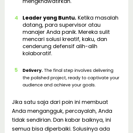
mengkhawatirkan.
Leader yang Buntu.
Ketika masalah
datang, para supervisor atau
manajer Anda panik. Mereka sulit
mencari solusi kreatif, kaku, dan
cenderung defensif alih-alih
kolaboratif.
Delivery.
The final step involves delivering
the polished project, ready to captivate your
audience and achieve your goals.
Jika satu saja dari poin ini membuat
Anda mengangguk, percayalah, Anda
tidak sendirian. Dan kabar baiknya, ini
semua bisa diperbaiki. Solusinya ada