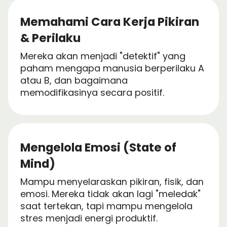
Memahami Cara Kerja Pikiran
& Perilaku
Mereka akan menjadi "detektif" yang
paham mengapa manusia berperilaku A
atau B, dan bagaimana
memodifikasinya secara positif.
Mengelola Emosi (State of
Mind)
Mampu menyelaraskan pikiran, fisik, dan
emosi. Mereka tidak akan lagi "meledak"
saat tertekan, tapi mampu mengelola
stres menjadi energi produktif.