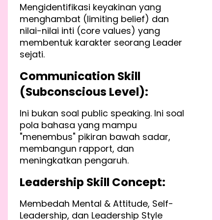
Mengidentifikasi keyakinan yang
menghambat (limiting belief) dan
nilai-nilai inti (core values) yang
membentuk karakter seorang Leader
sejati.
Communication Skill
(Subconscious Level):
Ini bukan soal public speaking. Ini soal
pola bahasa yang mampu
"menembus" pikiran bawah sadar,
membangun rapport, dan
meningkatkan pengaruh.
Leadership Skill Concept:
Membedah Mental & Attitude, Self-
Leadership, dan Leadership Style