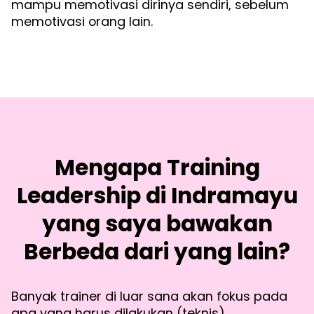
mampu memotivasi dirinya sendiri, sebelum
memotivasi orang lain.
Mengapa Training
Leadership di Indramayu
yang saya bawakan
Berbeda dari yang lain?
Banyak trainer di luar sana akan fokus pada
apa yang harus dilakukan (teknis).