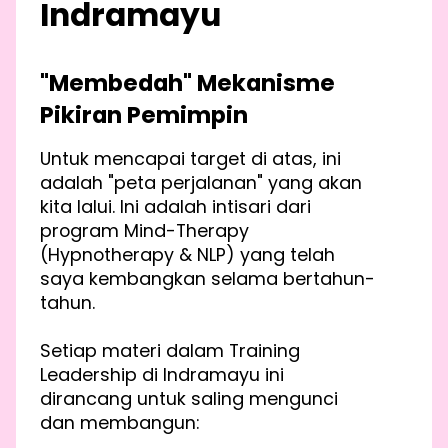
Indramayu
"Membedah" Mekanisme
Pikiran Pemimpin
Untuk mencapai target di atas, ini
adalah "peta perjalanan" yang akan
kita lalui. Ini adalah intisari dari
program Mind-Therapy
(Hypnotherapy & NLP) yang telah
saya kembangkan selama bertahun-
tahun.
Setiap materi dalam Training
Leadership di Indramayu ini
dirancang untuk saling mengunci
dan membangun: