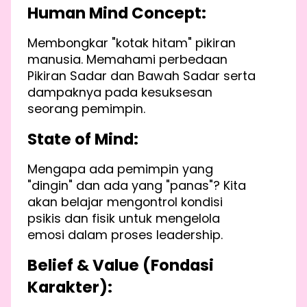
Human Mind Concept:
Membongkar "kotak hitam" pikiran
manusia. Memahami perbedaan
Pikiran Sadar dan Bawah Sadar serta
dampaknya pada kesuksesan
seorang pemimpin.
State of Mind:
Mengapa ada pemimpin yang
"dingin" dan ada yang "panas"? Kita
akan belajar mengontrol kondisi
psikis dan fisik untuk mengelola
emosi dalam proses leadership.
Belief & Value (Fondasi
Karakter):