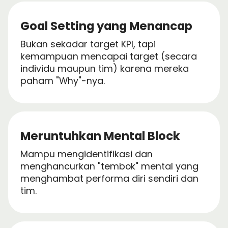
Goal Setting yang Menancap
Bukan sekadar target KPI, tapi
kemampuan mencapai target (secara
individu maupun tim) karena mereka
paham "Why"-nya.
Meruntuhkan Mental Block
Mampu mengidentifikasi dan
menghancurkan "tembok" mental yang
menghambat performa diri sendiri dan
tim.