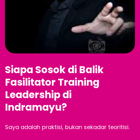
Siapa Sosok di Balik
Fasilitator Training
Leadership di
Indramayu?
Saya adalah praktisi, bukan sekadar teoritisi.