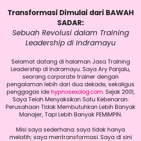
Transformasi Dimulai dari BAWAH
SADAR:
Sebuah Revolusi dalam Training
Leadership di Indramayu
Selamat datang di halaman Jasa Training
Leadership di Indramayu. Saya Ary Panjalu,
seorang corporate trainer dengan
pengalaman lebih dari dua dekade, sekaligus
penggagas ide
hypnosexolog.com
. Sejak 2001,
Saya Telah Menyaksikan Satu Kebenaran:
Perusahaan Tidak Membutuhkan Lebih Banyak
Manajer, Tapi Lebih Banyak PEMIMPIN.
Misi saya sederhana: saya tidak hanya
melatih; saya mentransformasi. Saya di sini