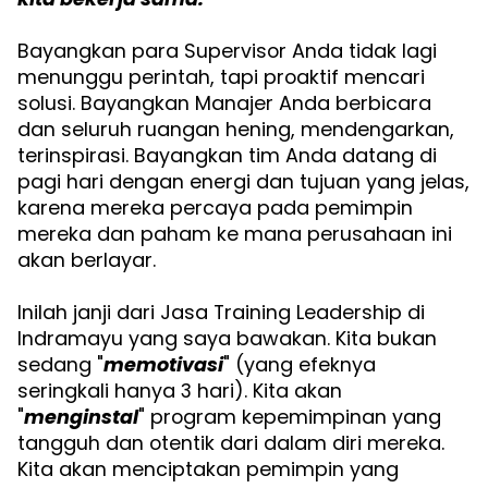
Bayangkan para Supervisor Anda tidak lagi
menunggu perintah, tapi proaktif mencari
solusi. Bayangkan Manajer Anda berbicara
dan seluruh ruangan hening, mendengarkan,
terinspirasi. Bayangkan tim Anda datang di
pagi hari dengan energi dan tujuan yang jelas,
karena mereka percaya pada pemimpin
mereka dan paham ke mana perusahaan ini
akan berlayar.
Inilah janji dari Jasa Training Leadership di
Indramayu yang saya bawakan. Kita bukan
sedang "
memotivasi
" (yang efeknya
seringkali hanya 3 hari). Kita akan
"
menginstal
" program kepemimpinan yang
tangguh dan otentik dari dalam diri mereka.
Kita akan menciptakan pemimpin yang