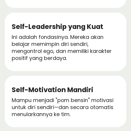
Self-Leadership yang Kuat
Ini adalah fondasinya. Mereka akan
belajar memimpin diri sendiri,
mengontrol ego, dan memiliki karakter
positif yang berdaya.
Self-Motivation Mandiri
Mampu menjadi "pom bensin" motivasi
untuk diri sendiri—dan secara otomatis
menularkannya ke tim.