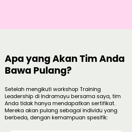
Apa yang Akan Tim Anda
Bawa Pulang?
Setelah mengikuti workshop Training
Leadership di Indramayu bersama saya, tim
Anda tidak hanya mendapatkan sertifikat.
Mereka akan pulang sebagai individu yang
berbeda, dengan kemampuan spesifik: