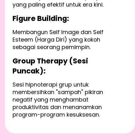
yang paling efektif untuk era kini.
Figure Building:
Membangun Self Image dan Self
Esteem (Harga Diri) yang kokoh
sebagai seorang pemimpin.
Group Therapy (Sesi
Puncak):
Sesi hipnoterapi grup untuk
membersihkan "sampah" pikiran
negatif yang menghambat
produktivitas dan menanamkan
program-program kesuksesan.