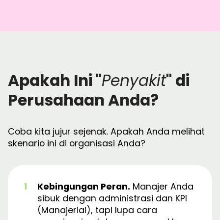
Apakah Ini "
Penyakit
" di
Perusahaan Anda?
Coba kita jujur sejenak. Apakah Anda melihat
skenario ini di organisasi Anda?
Kebingungan Peran.
Manajer Anda
sibuk dengan administrasi dan KPI
(Manajerial), tapi lupa cara