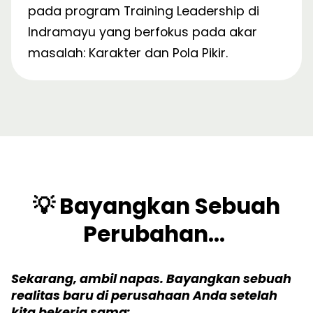
pada program Training Leadership di
Indramayu yang berfokus pada akar
masalah: Karakter dan Pola Pikir.
💡 Bayangkan Sebuah
Perubahan...
Sekarang, ambil napas. Bayangkan sebuah
realitas baru di perusahaan Anda setelah
kita bekerja sama: