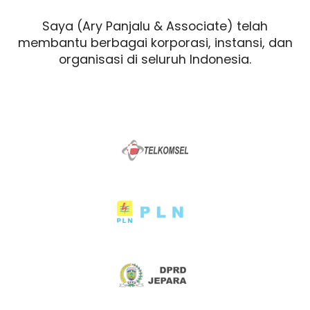
Saya (Ary Panjalu & Associate) telah
membantu berbagai korporasi, instansi, dan
organisasi di seluruh Indonesia.