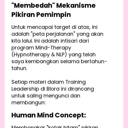
"Membedah" Mekanisme
Pikiran Pemimpin
Untuk mencapai target di atas, ini
adalah "peta perjalanan" yang akan
kita lalui. Ini adalah intisari dari
program Mind-Therapy
(Hypnotherapy & NLP) yang telah
saya kembangkan selama bertahun-
tahun.
Setiap materi dalam Training
Leadership di Blora ini dirancang
untuk saling mengunci dan
membangun:
Human Mind Concept:
Membongkar "kotak hitam" pikiran