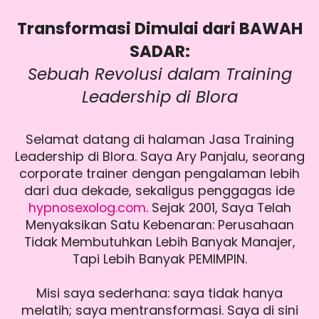
Transformasi Dimulai dari BAWAH
SADAR:
Sebuah Revolusi dalam Training
Leadership di Blora
Selamat datang di halaman Jasa Training
Leadership di Blora. Saya Ary Panjalu, seorang
corporate trainer dengan pengalaman lebih
dari dua dekade, sekaligus penggagas ide
hypnosexolog.com
. Sejak 2001, Saya Telah
Menyaksikan Satu Kebenaran: Perusahaan
Tidak Membutuhkan Lebih Banyak Manajer,
Tapi Lebih Banyak PEMIMPIN.
Misi saya sederhana: saya tidak hanya
melatih; saya mentransformasi. Saya di sini