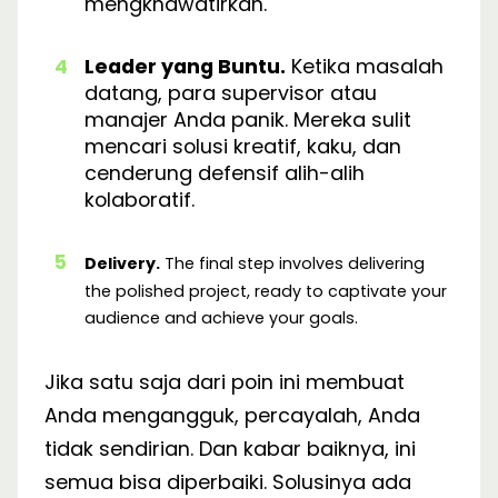
mengkhawatirkan.
Leader yang Buntu.
Ketika masalah
datang, para supervisor atau
manajer Anda panik. Mereka sulit
mencari solusi kreatif, kaku, dan
cenderung defensif alih-alih
kolaboratif.
Delivery.
The final step involves delivering
the polished project, ready to captivate your
audience and achieve your goals.
Jika satu saja dari poin ini membuat
Anda mengangguk, percayalah, Anda
tidak sendirian. Dan kabar baiknya, ini
semua bisa diperbaiki. Solusinya ada