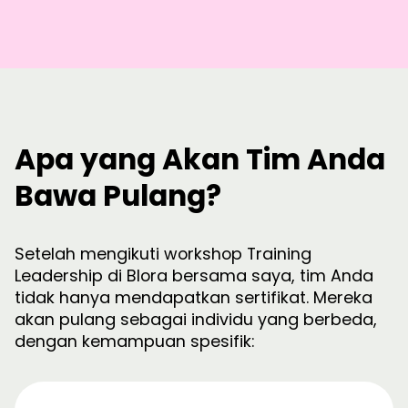
Apa yang Akan Tim Anda
Bawa Pulang?
Setelah mengikuti workshop Training
Leadership di Blora bersama saya, tim Anda
tidak hanya mendapatkan sertifikat. Mereka
akan pulang sebagai individu yang berbeda,
dengan kemampuan spesifik: