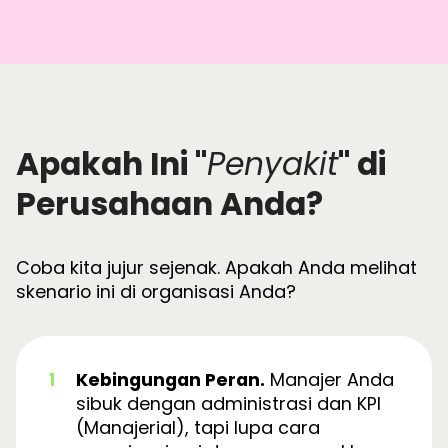
Apakah Ini "
Penyakit
" di
Perusahaan Anda?
Coba kita jujur sejenak. Apakah Anda melihat
skenario ini di organisasi Anda?
Kebingungan Peran.
Manajer Anda
sibuk dengan administrasi dan KPI
(Manajerial), tapi lupa cara