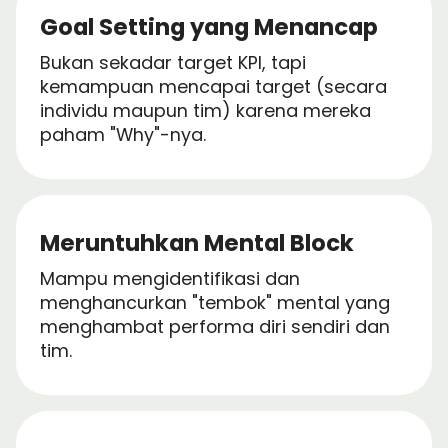
Goal Setting yang Menancap
Bukan sekadar target KPI, tapi
kemampuan mencapai target (secara
individu maupun tim) karena mereka
paham "Why"-nya.
Meruntuhkan Mental Block
Mampu mengidentifikasi dan
menghancurkan "tembok" mental yang
menghambat performa diri sendiri dan
tim.