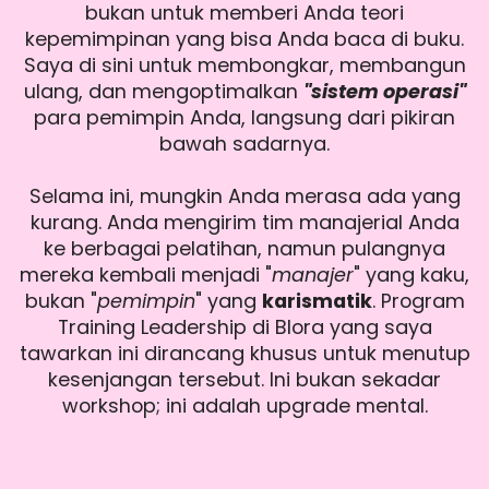
bukan untuk memberi Anda teori
kepemimpinan yang bisa Anda baca di buku.
Saya di sini untuk membongkar, membangun
ulang, dan mengoptimalkan
"sistem operasi"
para pemimpin Anda, langsung dari pikiran
bawah sadarnya.
Selama ini, mungkin Anda merasa ada yang
kurang. Anda mengirim tim manajerial Anda
ke berbagai pelatihan, namun pulangnya
mereka kembali menjadi "
manajer
" yang kaku,
bukan "
pemimpin
" yang
karismatik
. Program
Training Leadership di Blora yang saya
tawarkan ini dirancang khusus untuk menutup
kesenjangan tersebut. Ini bukan sekadar
workshop; ini adalah upgrade mental.