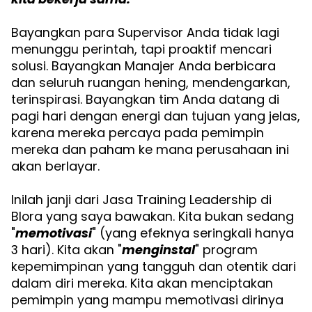
Bayangkan para Supervisor Anda tidak lagi
menunggu perintah, tapi proaktif mencari
solusi. Bayangkan Manajer Anda berbicara
dan seluruh ruangan hening, mendengarkan,
terinspirasi. Bayangkan tim Anda datang di
pagi hari dengan energi dan tujuan yang jelas,
karena mereka percaya pada pemimpin
mereka dan paham ke mana perusahaan ini
akan berlayar.
Inilah janji dari Jasa Training Leadership di
Blora yang saya bawakan. Kita bukan sedang
"
memotivasi
" (yang efeknya seringkali hanya
3 hari). Kita akan "
menginstal
" program
kepemimpinan yang tangguh dan otentik dari
dalam diri mereka. Kita akan menciptakan
pemimpin yang mampu memotivasi dirinya