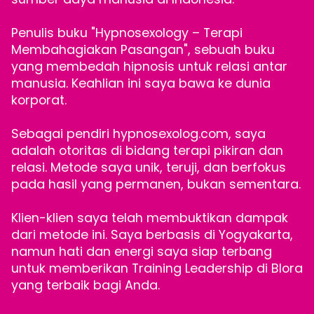
Penulis buku "Hypnosexology – Terapi
Membahagiakan Pasangan", sebuah buku
yang membedah hipnosis untuk relasi antar
manusia. Keahlian ini saya bawa ke dunia
korporat.
Sebagai pendiri hypnosexolog.com, saya
adalah otoritas di bidang terapi pikiran dan
relasi. Metode saya unik, teruji, dan berfokus
pada hasil yang permanen, bukan sementara.
Klien-klien saya telah membuktikan dampak
dari metode ini. Saya berbasis di Yogyakarta,
namun hati dan energi saya siap terbang
untuk memberikan Training Leadership di Blora
yang terbaik bagi Anda.