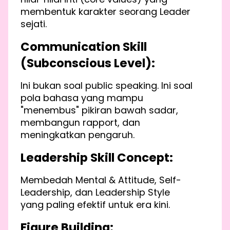
membentuk karakter seorang Leader
sejati.
Communication Skill
(Subconscious Level):
Ini bukan soal public speaking. Ini soal
pola bahasa yang mampu
"menembus" pikiran bawah sadar,
membangun rapport, dan
meningkatkan pengaruh.
Leadership Skill Concept:
Membedah Mental & Attitude, Self-
Leadership, dan Leadership Style
yang paling efektif untuk era kini.
Figure Building: