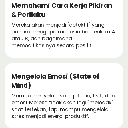
Memahami Cara Kerja Pikiran
& Perilaku
Mereka akan menjadi "detektif" yang
paham mengapa manusia berperilaku A
atau B, dan bagaimana
memodifikasinya secara positif.
Mengelola Emosi (State of
Mind)
Mampu menyelaraskan pikiran, fisik, dan
emosi. Mereka tidak akan lagi "meledak"
saat tertekan, tapi mampu mengelola
stres menjadi energi produktif.