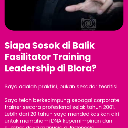
Siapa Sosok di Balik
Fasilitator Training
Leadership di Blora?
Saya adalah praktisi, bukan sekadar teoritisi.
Saya telah berkecimpung sebagai corporate
trainer secara profesional sejak tahun 2001.
Lebih dari 20 tahun saya mendedikasikan diri
untuk memahami DNA kepemimpinan dan
sumber daya manusia di Indonesia.