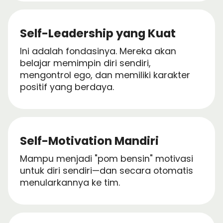
Self-Leadership yang Kuat
Ini adalah fondasinya. Mereka akan
belajar memimpin diri sendiri,
mengontrol ego, dan memiliki karakter
positif yang berdaya.
Self-Motivation Mandiri
Mampu menjadi "pom bensin" motivasi
untuk diri sendiri—dan secara otomatis
menularkannya ke tim.