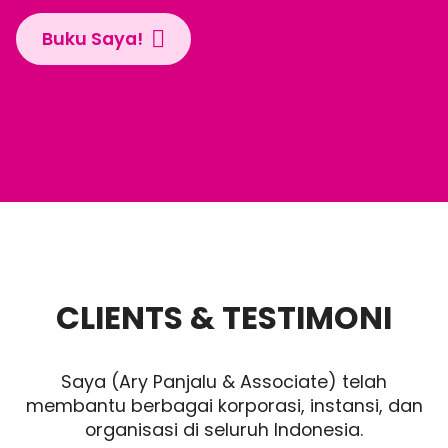
Buku Saya!
CLIENTS & TESTIMONI
Saya (Ary Panjalu & Associate) telah
membantu berbagai korporasi, instansi, dan
organisasi di seluruh Indonesia.