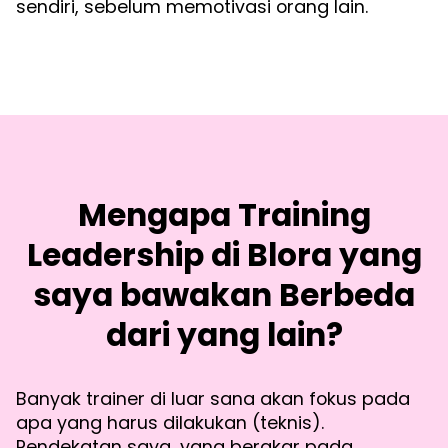
sendiri, sebelum memotivasi orang lain.
Mengapa Training
Leadership di Blora yang
saya bawakan Berbeda
dari yang lain?
Banyak trainer di luar sana akan fokus pada
apa yang harus dilakukan (teknis).
Pendekatan saya, yang berakar pada