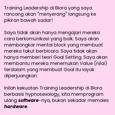
Training Leadership di Blora yang saya
rancang akan "
menyerang
" langsung ke
pikiran bawah sadar!
Saya tidak akan hanya mengajari mereka
cara berkomunikasi yang baik. Saya akan
membongkar mental block yang membuat
mereka takut berbicara. Saya tidak akan
hanya memberi teori Goal Setting. Saya akan
membantu mereka menemukan Value (nilai)
terdalam yang membuat Goal itu layak
diperjuangkan.
Inilah kekuatan Training Leadership di Blora
berbasis hypnosexology, kita memprogram
ulang
software
-nya, bukan sekadar memoles
hardware
.