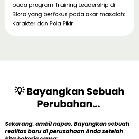
pada program Training Leadership di
Blora yang berfokus pada akar masalah:
Karakter dan Pola Pikir.
💡 Bayangkan Sebuah
Perubahan...
Sekarang, ambil napas. Bayangkan sebuah
realitas baru di perusahaan Anda setelah
kita bekerja sama: