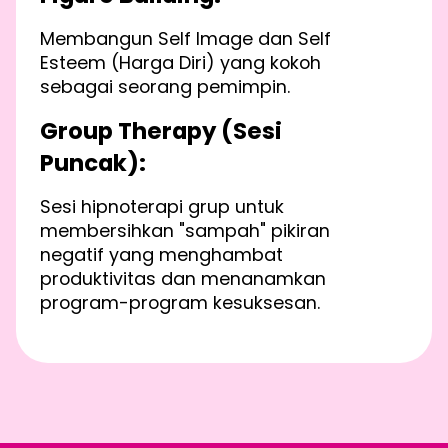
Membangun Self Image dan Self
Esteem (Harga Diri) yang kokoh
sebagai seorang pemimpin.
Group Therapy (Sesi
Puncak):
Sesi hipnoterapi grup untuk
membersihkan "sampah" pikiran
negatif yang menghambat
produktivitas dan menanamkan
program-program kesuksesan.