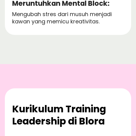
Meruntuhkan Mental Block:
Mengubah stres dari musuh menjadi
kawan yang memicu kreativitas.
Kurikulum Training
Leadership di Blora