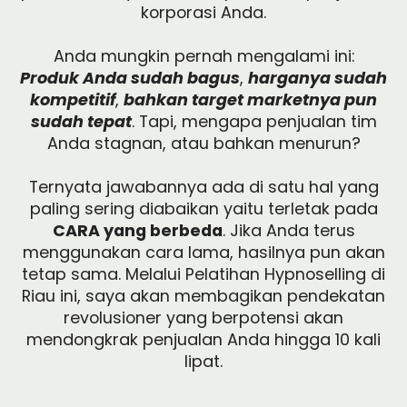
korporasi Anda.
Anda mungkin pernah mengalami ini:
Produk Anda sudah bagus
,
harganya sudah
kompetitif
,
bahkan target marketnya pun
sudah tepat
. Tapi, mengapa penjualan tim
Anda stagnan, atau bahkan menurun?
Ternyata jawabannya ada di satu hal yang
paling sering diabaikan yaitu terletak pada
CARA yang berbeda
. Jika Anda terus
menggunakan cara lama, hasilnya pun akan
tetap sama. Melalui Pelatihan Hypnoselling di
Riau ini, saya akan membagikan pendekatan
revolusioner yang berpotensi akan
mendongkrak penjualan Anda hingga 10 kali
lipat.