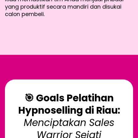
yang produktif secara mandiri dan disukai
calon pembeli.
🎯 Goals Pelatihan
Hypnoselling di Riau:
Menciptakan Sales
Warrior Sejati