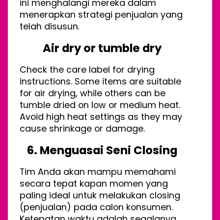
ini menghalangi mereka dalam
menerapkan strategi penjualan yang
telah disusun.
Air dry or tumble dry
Check the care label for drying
instructions. Some items are suitable
for air drying, while others can be
tumble dried on low or medium heat.
Avoid high heat settings as they may
cause shrinkage or damage.
6. Menguasai Seni Closing
Tim Anda akan mampu memahami
secara tepat kapan momen yang
paling ideal untuk melakukan closing
(penjualan) pada calon konsumen.
Ketepatan waktu adalah segalanya.