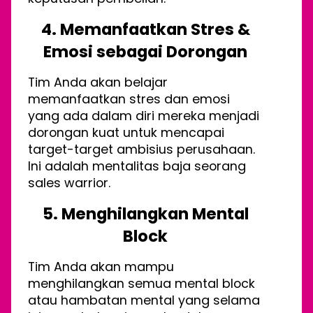
4. Memanfaatkan Stres &
Emosi sebagai Dorongan
Tim Anda akan belajar
memanfaatkan stres dan emosi
yang ada dalam diri mereka menjadi
dorongan kuat untuk mencapai
target-target ambisius perusahaan.
Ini adalah mentalitas baja seorang
sales warrior.
5. Menghilangkan Mental
Block
Tim Anda akan mampu
menghilangkan semua mental block
atau hambatan mental yang selama