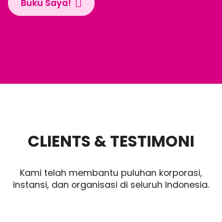
Buku Saya!
CLIENTS & TESTIMONI
Kami telah membantu puluhan korporasi,
instansi, dan organisasi di seluruh Indonesia.