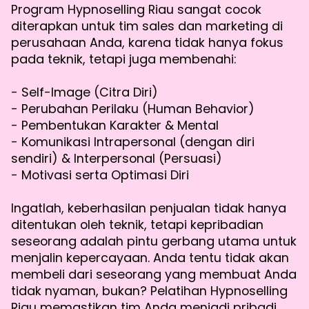
Program Hypnoselling Riau sangat cocok
diterapkan untuk tim sales dan marketing di
perusahaan Anda, karena tidak hanya fokus
pada teknik, tetapi juga membenahi:
- Self-Image (Citra Diri)
- Perubahan Perilaku (Human Behavior)
- Pembentukan Karakter & Mental
- Komunikasi Intrapersonal (dengan diri
sendiri) & Interpersonal (Persuasi)
- Motivasi serta Optimasi Diri
Ingatlah, keberhasilan penjualan tidak hanya
ditentukan oleh teknik, tetapi kepribadian
seseorang adalah pintu gerbang utama untuk
menjalin kepercayaan. Anda tentu tidak akan
membeli dari seseorang yang membuat Anda
tidak nyaman, bukan? Pelatihan Hypnoselling
Riau memastikan tim Anda menjadi pribadi