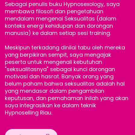
Sebagai penulis buku Hypnosexology, saya
membawa filosofi dan pengetahuan
mendalam mengenai Seksualitas (dalam
konteks energi kehidupan dan dorongan
manusia) ke dalam setiap sesi training.
Meskipun terkadang dinilai tabu oleh mereka
yang berpikiran sempit, saya mengajak
peserta untuk mengenali kebutuhan
"seksualitasnya" sebagai kunci dorongan
motivasi dan hasrat. Banyak orang yang
belum paham bahwa seksualitas adalah hal
yang mendasar dalam pengambilan
keputusan, dan pemahaman inilah yang akan
saya integrasikan ke dalam teknik
Hypnoselling Riau.