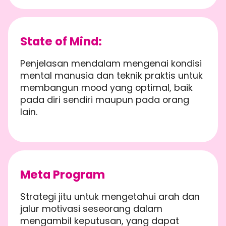
State of Mind:
Penjelasan mendalam mengenai kondisi
mental manusia dan teknik praktis untuk
membangun mood yang optimal, baik
pada diri sendiri maupun pada orang
lain.
Meta Program
Strategi jitu untuk mengetahui arah dan
jalur motivasi seseorang dalam
mengambil keputusan, yang dapat