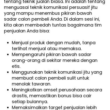
tentang teknik jualan biasa. Ini adalah tentang
menguasai teknik komunikasi persuasif jitu
yang mampu menembus pikiran bawah
sadar calon pembeli Anda. Di dalam sesi ini,
kita akan membedah tuntas bagaimana tim
penjualan Anda bisa:
Menjual produk dengan mudah, tanpa
terlihat menjual atau memaksa.
Mempengaruhi pikiran bawah sadar
orang-orang di sekitar mereka dengan
etis.
Menggunakan teknik komunikasi jitu yang
membuat calon pembeli sulit untuk
menolak tawaran.
Meningkatkan omset perusahaan secara
drastis, memastikan bonus bisa cair
setiap bulannya.
Memaksimalkan target penjualan lebih