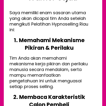
Saya memiliki enam sasaran utama
yang akan dicapai tim Anda setelah
mengikuti Pelatihan Hypnoselling Riau
ini:
1. Memahami Mekanisme
Pikiran & Perilaku
Tim Anda akan memahami
mekanisme kerja pikiran dan perilaku
manusia secara mendalam, serta
mampu memanfaatkan
pengetahuan ini untuk menguasai
setiap proses selling.
2. Membaca Karakteristik
Calon Pembeli