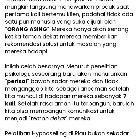
mungkin langsung menawarkan produk saat
pertama kali bertemu klien, padahal tidak ada
satu pun manusia yang suka dijuali oleh
“
ORANG ASING
”. Mereka hanya akan senang
ketika teman dekat mereka memberikan
rekomendasi solusi untuk masalah yang
mereka hadapi.
Inilah celah besarnya. Menurut penelitian
psikologi, seseorang baru akan menurunkan
“
perisai
” bawah sadar mereka dan tidak
menganggap kita sebagai ancaman setelah
kita muncul di hadapan mereka sebanyak
7
kali
. Setelah rasa aman itu terbangun, barulah
kita bisa membangun komunikasi untuk
menjadi "
teman dekat
" mereka.
Pelatihan Hypnoselling di Riau bukan sekadar