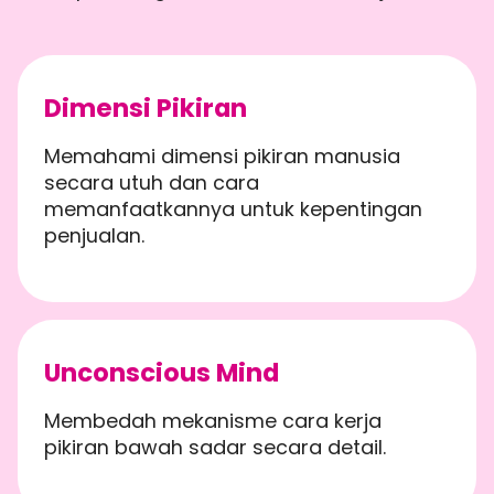
Dimensi Pikiran
Memahami dimensi pikiran manusia
secara utuh dan cara
memanfaatkannya untuk kepentingan
penjualan.
Unconscious Mind
Membedah mekanisme cara kerja
pikiran bawah sadar secara detail.