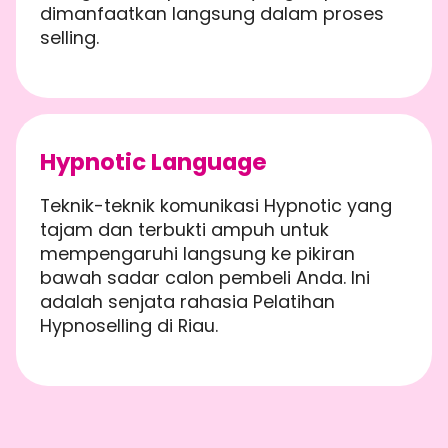
dimanfaatkan langsung dalam proses
selling.
Hypnotic Language
Teknik-teknik komunikasi Hypnotic yang
tajam dan terbukti ampuh untuk
mempengaruhi langsung ke pikiran
bawah sadar calon pembeli Anda. Ini
adalah senjata rahasia Pelatihan
Hypnoselling di Riau.