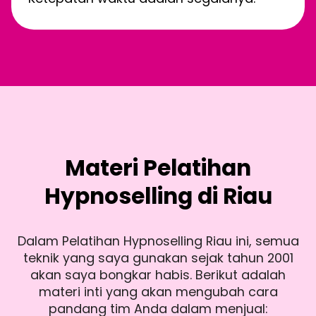
Materi Pelatihan
Hypnoselling di Riau
Dalam Pelatihan Hypnoselling Riau ini, semua
teknik yang saya gunakan sejak tahun 2001
akan saya bongkar habis. Berikut adalah
materi inti yang akan mengubah cara
pandang tim Anda dalam menjual: