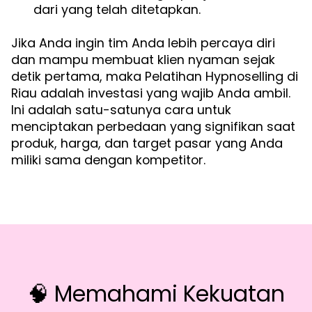
dari yang telah ditetapkan.
Jika Anda ingin tim Anda lebih percaya diri
dan mampu membuat klien nyaman sejak
detik pertama, maka Pelatihan Hypnoselling di
Riau adalah investasi yang wajib Anda ambil.
Ini adalah satu-satunya cara untuk
menciptakan perbedaan yang signifikan saat
produk, harga, dan target pasar yang Anda
miliki sama dengan kompetitor.
🧠 Memahami Kekuatan