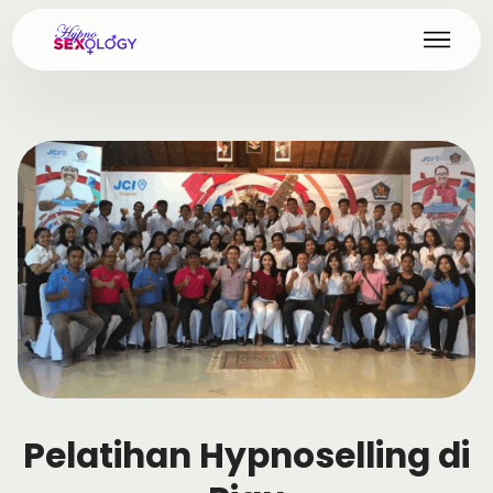
Pelatihan Hypnoselling di