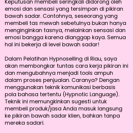
Keputusan membeli seringkali didorong oleh
emosi dan sensasi yang tersimpan di pikiran
bawah sadar. Contohnya, seseorang yang
membeli tas mewah sebetulnya bukan hanya
menginginkan tasnya, melainkan sensasi dan
emosi bangga karena dianggap kaya. Semua
hal ini bekerja di level bawah sadar!
Dalam Pelatihan Hypnoselling di Riau, saya
akan membongkar tuntas cara kerja pikiran ini
dan mengubahnya menjadi tools ampuh
dalam proses penjualan. Caranya? Dengan
menggunakan teknik komunikasi berbasis
pola bahasa tertentu (Hypnotic Language).
Teknik ini memungkinkan sugesti untuk
membeli produk/jasa Anda masuk langsung
ke pikiran bawah sadar klien, bahkan tanpa
mereka sadari.