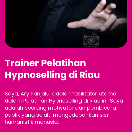
Trainer Pelatihan
Hypnoselling di Riau
Saya, Ary Panjalu, adalah fasilitator utama
dalam Pelatihan Hypnoselling di Riau ini. Saya
adalah seorang motivator dan pembicara
publik yang selalu mengedepankan sisi
humanistik manusia.