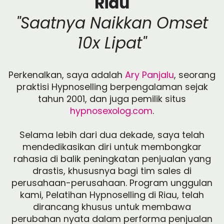
Riau
"Saatnya Naikkan Omset
10x Lipat"
Perkenalkan, saya adalah
Ary Panjalu
, seorang
praktisi Hypnoselling berpengalaman sejak
tahun 2001, dan juga pemilik situs
hypnosexolog.com
.
Selama lebih dari dua dekade, saya telah
mendedikasikan diri untuk membongkar
rahasia di balik peningkatan penjualan yang
drastis, khususnya bagi tim sales di
perusahaan-perusahaan. Program unggulan
kami, Pelatihan Hypnoselling di Riau, telah
dirancang khusus untuk membawa
perubahan nyata dalam performa penjualan