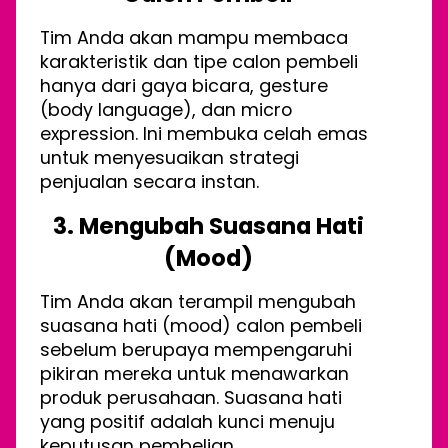
Tim Anda akan mampu membaca
karakteristik dan tipe calon pembeli
hanya dari gaya bicara, gesture
(body language), dan micro
expression. Ini membuka celah emas
untuk menyesuaikan strategi
penjualan secara instan.
3. Mengubah Suasana Hati
(Mood)
Tim Anda akan terampil mengubah
suasana hati (mood) calon pembeli
sebelum berupaya mempengaruhi
pikiran mereka untuk menawarkan
produk perusahaan. Suasana hati
yang positif adalah kunci menuju
keputusan pembelian.