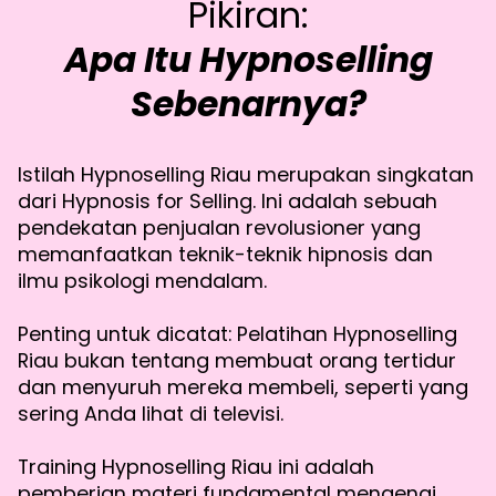
Pikiran:
Apa Itu Hypnoselling
Sebenarnya?
Istilah Hypnoselling Riau merupakan singkatan
dari Hypnosis for Selling. Ini adalah sebuah
pendekatan penjualan revolusioner yang
memanfaatkan teknik-teknik hipnosis dan
ilmu psikologi mendalam.
Penting untuk dicatat: Pelatihan Hypnoselling
Riau bukan tentang membuat orang tertidur
dan menyuruh mereka membeli, seperti yang
sering Anda lihat di televisi.
Training Hypnoselling Riau ini adalah
pemberian materi fundamental mengenai