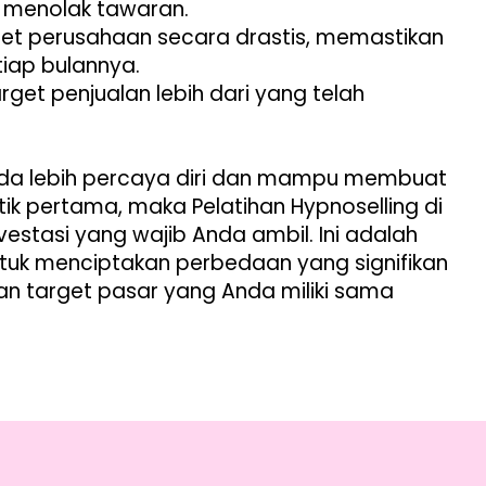
k menolak tawaran.
et perusahaan secara drastis, memastikan
tiap bulannya.
get penjualan lebih dari yang telah
Anda lebih percaya diri dan mampu membuat
tik pertama, maka Pelatihan Hypnoselling di
vestasi yang wajib Anda ambil. Ini adalah
tuk menciptakan perbedaan yang signifikan
an target pasar yang Anda miliki sama