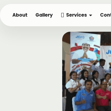
About
Gallery
Services
Con