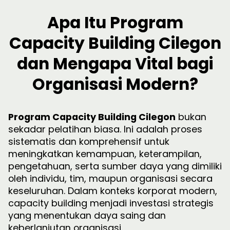
Apa Itu Program
Capacity Building Cilegon
dan Mengapa Vital bagi
Organisasi Modern?
Program Capacity Building Cilegon
bukan
sekadar pelatihan biasa. Ini adalah proses
sistematis dan komprehensif untuk
meningkatkan kemampuan, keterampilan,
pengetahuan, serta sumber daya yang dimiliki
oleh individu, tim, maupun organisasi secara
keseluruhan. Dalam konteks korporat modern,
capacity building menjadi investasi strategis
yang menentukan daya saing dan
keberlanjutan organisasi.