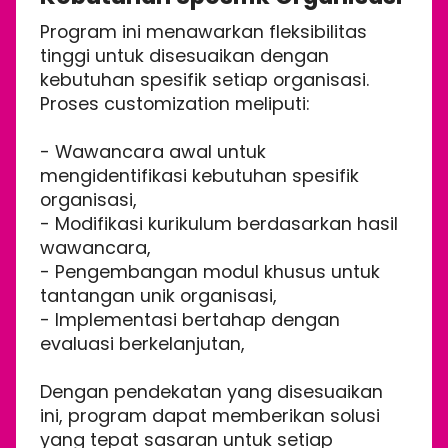
Program ini menawarkan fleksibilitas
tinggi untuk disesuaikan dengan
kebutuhan spesifik setiap organisasi.
Proses customization meliputi:
- Wawancara awal untuk
mengidentifikasi kebutuhan spesifik
organisasi,
- Modifikasi kurikulum berdasarkan hasil
wawancara,
- Pengembangan modul khusus untuk
tantangan unik organisasi,
- Implementasi bertahap dengan
evaluasi berkelanjutan,
Dengan pendekatan yang disesuaikan
ini, program dapat memberikan solusi
yang tepat sasaran untuk setiap