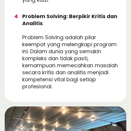
Problem Solving: Berpikir Kritis dan
Analitis
.
Problem Solving adalah pilar
keempat yang melengkapi program
ini. Dalam dunia yang semakin
kompleks dan tidak pasti,
kemampuan memecahkan masalah
secara kritis dan analitis menjadi
kompetensi vital bagi setiap
profesional.