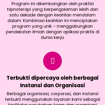
Program ini dikembangkan oleh praktisi
hipnoterapi yang berpengalaman lebih dari
satu dekade dengan keahlian mendalam
dalam. Kombinasi keahlian ini menciptakan
program yang unik – menggabungkan
pendekatan ilmiah dengan aplikasi praktis di
dunia kerja.
Terbukti dipercaya oleh berbagai
Instansi dan Organisasi
Berbagai organisasi, corporasi, dan instansi
terbukti menggunakan layanan kami sebagai
fasilitator perubahan team dan organisasi