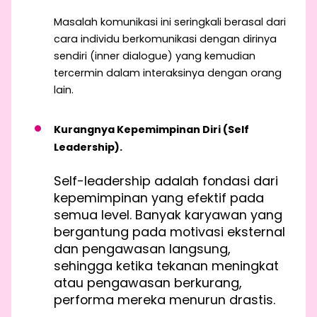
Masalah komunikasi ini seringkali berasal dari
cara individu berkomunikasi dengan dirinya
sendiri (inner dialogue) yang kemudian
tercermin dalam interaksinya dengan orang
lain.
Kurangnya Kepemimpinan Diri (Self
Leadership).
Self-leadership adalah fondasi dari
kepemimpinan yang efektif pada
semua level. Banyak karyawan yang
bergantung pada motivasi eksternal
dan pengawasan langsung,
sehingga ketika tekanan meningkat
atau pengawasan berkurang,
performa mereka menurun drastis.