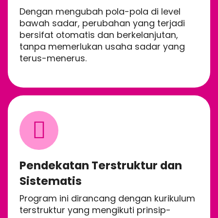
Dengan mengubah pola-pola di level
bawah sadar, perubahan yang terjadi
bersifat otomatis dan berkelanjutan,
tanpa memerlukan usaha sadar yang
terus-menerus.
Pendekatan Terstruktur dan
Sistematis
Program ini dirancang dengan kurikulum
terstruktur yang mengikuti prinsip-