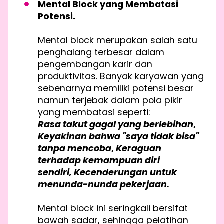
Mental Block yang Membatasi
Potensi.
Mental block merupakan salah satu
penghalang terbesar dalam
pengembangan karir dan
produktivitas. Banyak karyawan yang
sebenarnya memiliki potensi besar
namun terjebak dalam pola pikir
yang membatasi seperti:
Rasa takut gagal yang berlebihan
,
Keyakinan bahwa "saya tidak bisa"
tanpa mencoba
,
Keraguan
terhadap kemampuan diri
sendiri, Kecenderungan untuk
menunda-nunda pekerjaan.
Mental block ini seringkali bersifat
bawah sadar, sehingga pelatihan