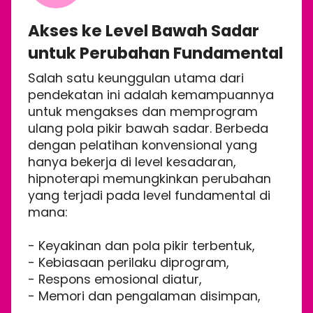
Akses ke Level Bawah Sadar
untuk Perubahan Fundamental
Salah satu keunggulan utama dari
pendekatan ini adalah kemampuannya
untuk mengakses dan memprogram
ulang pola pikir bawah sadar. Berbeda
dengan pelatihan konvensional yang
hanya bekerja di level kesadaran,
hipnoterapi memungkinkan perubahan
yang terjadi pada level fundamental di
mana:
- Keyakinan dan pola pikir terbentuk,
- Kebiasaan perilaku diprogram,
- Respons emosional diatur,
- Memori dan pengalaman disimpan,