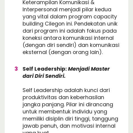
Keterampilan Komunikasi &
Interpersonal menjadi pilar kedua
yang vital dalam program capacity
building Cilegon ini. Pendekatan unik
dari program ini adalah fokus pada
koneksi antara komunikasi internal
(dengan diri sendiri) dan komunikasi
eksternal (dengan orang lain).
Self Leadership:
Menjadi Master
dari Diri Sendiri.
Self Leadership adalah kunci dari
produktivitas dan keberhasilan
jangka panjang. Pilar ini dirancang
untuk membentuk individu yang
memiliki disiplin diri tinggi, tanggung
jawab penuh, dan motivasi internal
yang kuat.