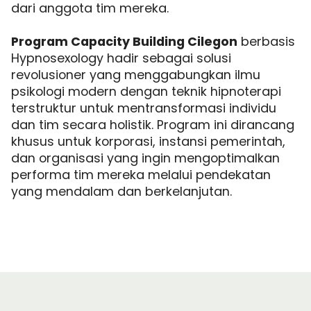
dari anggota tim mereka.
Program Capacity Building Cilegon
berbasis
Hypnosexology hadir sebagai solusi
revolusioner yang menggabungkan ilmu
psikologi modern dengan teknik hipnoterapi
terstruktur untuk mentransformasi individu
dan tim secara holistik. Program ini dirancang
khusus untuk korporasi, instansi pemerintah,
dan organisasi yang ingin mengoptimalkan
performa tim mereka melalui pendekatan
yang mendalam dan berkelanjutan.