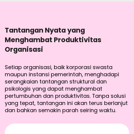
Tantangan Nyata yang
Menghambat Produktivitas
Organisasi
Setiap organisasi, baik korporasi swasta
maupun instansi pemerintah, menghadapi
serangkaian tantangan struktural dan
psikologis yang dapat menghambat
pertumbuhan dan produktivitas. Tanpa solusi
yang tepat, tantangan ini akan terus berlanjut
dan bahkan semakin parah seiring waktu.