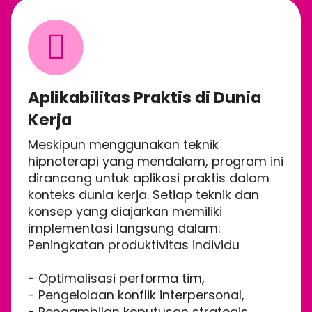
Aplikabilitas Praktis di Dunia
Kerja
Meskipun menggunakan teknik
hipnoterapi yang mendalam, program ini
dirancang untuk aplikasi praktis dalam
konteks dunia kerja. Setiap teknik dan
konsep yang diajarkan memiliki
implementasi langsung dalam:
Peningkatan produktivitas individu
- Optimalisasi performa tim,
- Pengelolaan konflik interpersonal,
- Pengambilan keputusan strategis,