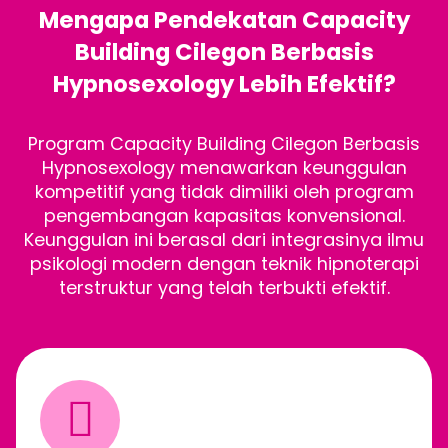
Mengapa Pendekatan Capacity
Building Cilegon Berbasis
Hypnosexology Lebih Efektif?
Program Capacity Building Cilegon Berbasis
Hypnosexology menawarkan keunggulan
kompetitif yang tidak dimiliki oleh program
pengembangan kapasitas konvensional.
Keunggulan ini berasal dari integrasinya ilmu
psikologi modern dengan teknik hipnoterapi
terstruktur yang telah terbukti efektif.