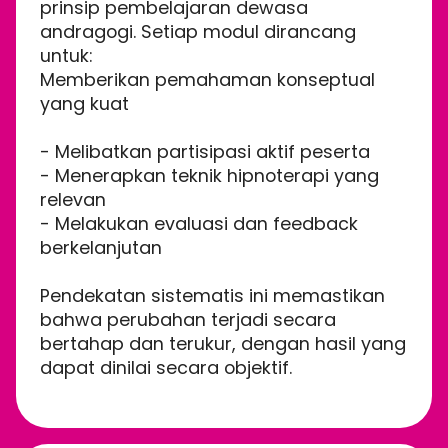
prinsip pembelajaran dewasa
andragogi. Setiap modul dirancang
untuk:
Memberikan pemahaman konseptual
yang kuat
- Melibatkan partisipasi aktif peserta
- Menerapkan teknik hipnoterapi yang
relevan
- Melakukan evaluasi dan feedback
berkelanjutan
Pendekatan sistematis ini memastikan
bahwa perubahan terjadi secara
bertahap dan terukur, dengan hasil yang
dapat dinilai secara objektif.