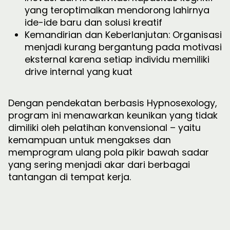
yang teroptimalkan mendorong lahirnya
ide-ide baru dan solusi kreatif
Kemandirian dan Keberlanjutan: Organisasi
menjadi kurang bergantung pada motivasi
eksternal karena setiap individu memiliki
drive internal yang kuat
Dengan pendekatan berbasis Hypnosexology,
program ini menawarkan keunikan yang tidak
dimiliki oleh pelatihan konvensional – yaitu
kemampuan untuk mengakses dan
memprogram ulang pola pikir bawah sadar
yang sering menjadi akar dari berbagai
tantangan di tempat kerja.