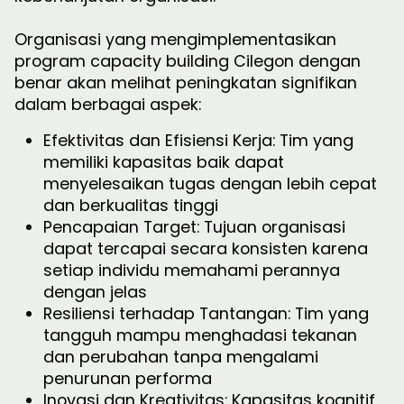
Organisasi yang mengimplementasikan
program capacity building Cilegon dengan
benar akan melihat peningkatan signifikan
dalam berbagai aspek:
Efektivitas dan Efisiensi Kerja: Tim yang
memiliki kapasitas baik dapat
menyelesaikan tugas dengan lebih cepat
dan berkualitas tinggi
Pencapaian Target: Tujuan organisasi
dapat tercapai secara konsisten karena
setiap individu memahami perannya
dengan jelas
Resiliensi terhadap Tantangan: Tim yang
tangguh mampu menghadasi tekanan
dan perubahan tanpa mengalami
penurunan performa
Inovasi dan Kreativitas: Kapasitas kognitif