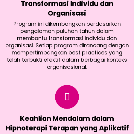
Transformasi Individu dan
Organisasi
Program ini dikembangkan berdasarkan
pengalaman puluhan tahun dalam
membantu transformasi individu dan
organisasi. Setiap program dirancang dengan
mempertimbangkan best practices yang
telah terbukti efektif dalam berbagai konteks
organisasional.
Keahlian Mendalam dalam
Hipnoterapi Terapan yang Aplikatif