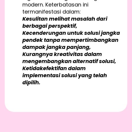
modern. Keterbatasan ini
termanifestasi dalam:
Kesulitan melihat masalah dari
berbagai perspektif,
Kecenderungan untuk solusi jangka
pendek tanpa mempertimbangkan
dampak jangka panjang,
Kurangnya kreativitas dalam
mengembangkan alternatif solusi,
Ketidakefektifan dalam
implementasi solusi yang telah
dipilih.