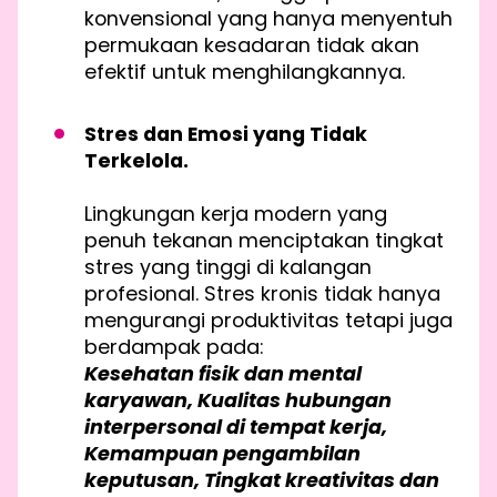
konvensional yang hanya menyentuh
permukaan kesadaran tidak akan
efektif untuk menghilangkannya.
Stres dan Emosi yang Tidak
Terkelola.
Lingkungan kerja modern yang
penuh tekanan menciptakan tingkat
stres yang tinggi di kalangan
profesional. Stres kronis tidak hanya
mengurangi produktivitas tetapi juga
berdampak pada:
Kesehatan fisik dan mental
karyawan, Kualitas hubungan
interpersonal di tempat kerja,
Kemampuan pengambilan
keputusan, Tingkat kreativitas dan