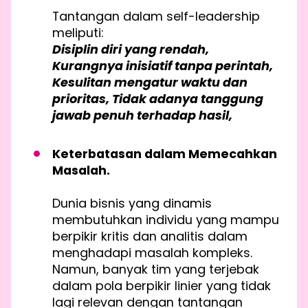
Tantangan dalam self-leadership
meliputi:
Disiplin diri yang rendah,
Kurangnya inisiatif tanpa perintah,
Kesulitan mengatur waktu dan
prioritas, Tidak adanya tanggung
jawab penuh terhadap hasil,
Keterbatasan dalam Memecahkan
Masalah.
Dunia bisnis yang dinamis
membutuhkan individu yang mampu
berpikir kritis dan analitis dalam
menghadapi masalah kompleks.
Namun, banyak tim yang terjebak
dalam pola berpikir linier yang tidak
lagi relevan dengan tantangan