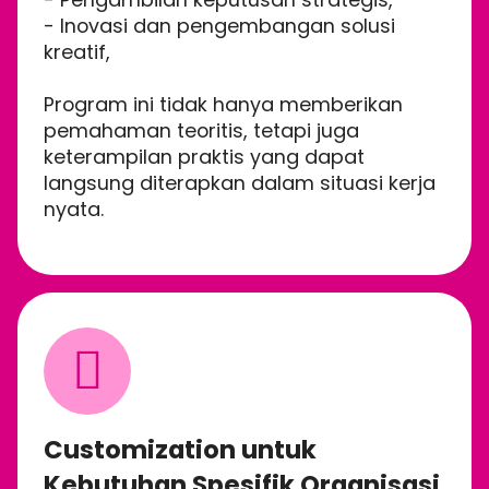
- Inovasi dan pengembangan solusi
kreatif,
Program ini tidak hanya memberikan
pemahaman teoritis, tetapi juga
keterampilan praktis yang dapat
langsung diterapkan dalam situasi kerja
nyata.
Customization untuk
Kebutuhan Spesifik Organisasi