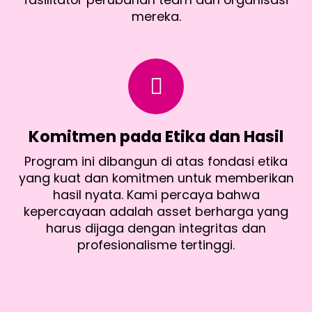
mereka.
Komitmen pada Etika dan Hasil
Program ini dibangun di atas fondasi etika
yang kuat dan komitmen untuk memberikan
hasil nyata. Kami percaya bahwa
kepercayaan adalah asset berharga yang
harus dijaga dengan integritas dan
profesionalisme tertinggi.