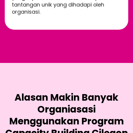
tantangan unik yang dihadapi oleh
organisasi.
Alasan Makin Banyak
Organiasasi
Menggunakan Program