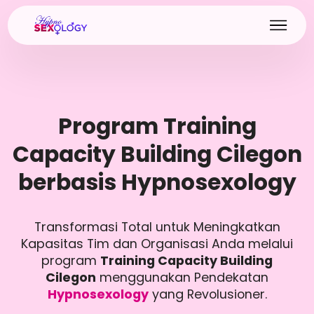
Program Training
Capacity Building Cilegon
berbasis Hypnosexology
Transformasi Total untuk Meningkatkan
Kapasitas Tim dan Organisasi Anda melalui
program
Training Capacity Building
Cilegon
menggunakan Pendekatan
Hypnosexology
yang Revolusioner.