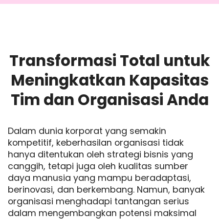
Transformasi Total untuk
Meningkatkan Kapasitas
Tim dan Organisasi Anda
Dalam dunia korporat yang semakin
kompetitif, keberhasilan organisasi tidak
hanya ditentukan oleh strategi bisnis yang
canggih, tetapi juga oleh kualitas sumber
daya manusia yang mampu beradaptasi,
berinovasi, dan berkembang. Namun, banyak
organisasi menghadapi tantangan serius
dalam mengembangkan potensi maksimal