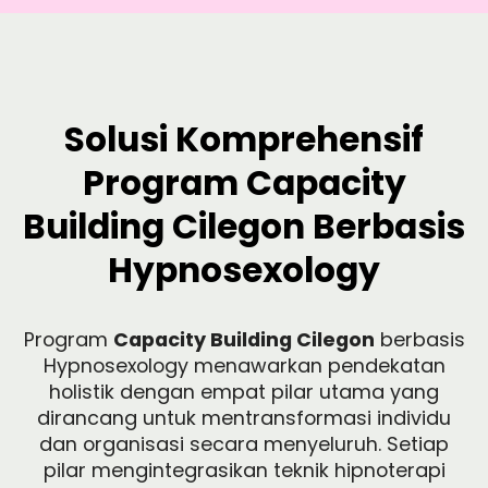
Solusi Komprehensif
Program Capacity
Building Cilegon Berbasis
Hypnosexology
Program
Capacity Building Cilegon
berbasis
Hypnosexology menawarkan pendekatan
holistik dengan empat pilar utama yang
dirancang untuk mentransformasi individu
dan organisasi secara menyeluruh. Setiap
pilar mengintegrasikan teknik hipnoterapi