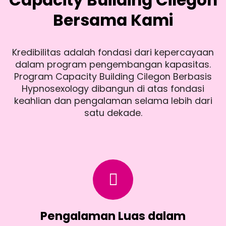
Capacity Building Cilegon
Bersama Kami
Kredibilitas adalah fondasi dari kepercayaan
dalam program pengembangan kapasitas.
Program Capacity Building Cilegon Berbasis
Hypnosexology dibangun di atas fondasi
keahlian dan pengalaman selama lebih dari
satu dekade.
Pengalaman Luas dalam