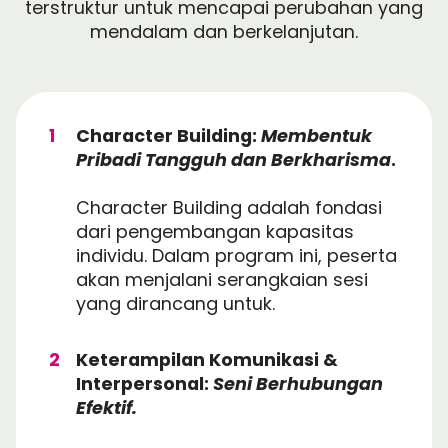
terstruktur untuk mencapai perubahan yang
mendalam dan berkelanjutan.
Character Building:
Membentuk
Pribadi Tangguh dan Berkharisma
.
Character Building adalah fondasi
dari pengembangan kapasitas
individu. Dalam program ini, peserta
akan menjalani serangkaian sesi
yang dirancang untuk.
Keterampilan Komunikasi &
Interpersonal:
Seni Berhubungan
Efektif.