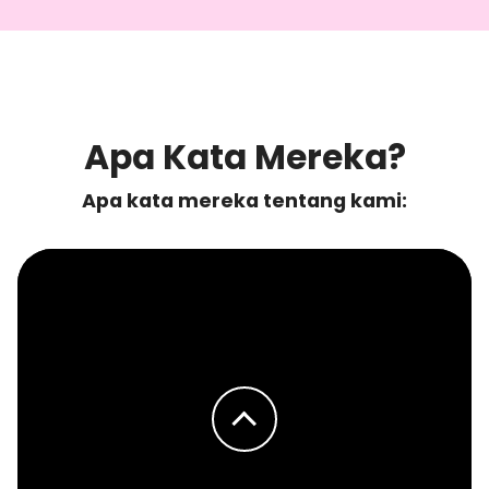
Apa Kata Mereka?
Apa kata mereka tentang kami: