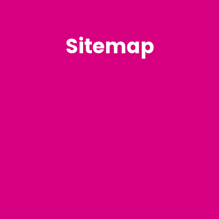
Sitemap