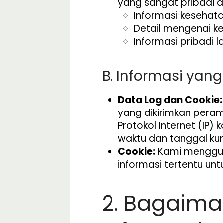
yang sangat pribadi d
Informasi kesehatan
Detail mengenai ke
Informasi pribadi l
B. Informasi yan
Data Log dan Cookie:
yang dikirimkan peram
Protokol Internet (IP
waktu dan tanggal kun
Cookie:
Kami mengguna
informasi tertentu u
2. Bagaim