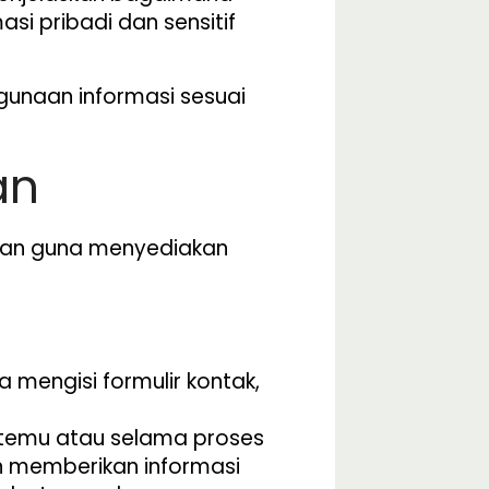
i pribadi dan sensitif
unaan informasi sesuai
an
juan guna menyediakan
mengisi formulir kontak,
 temu atau selama proses
kin memberikan informasi