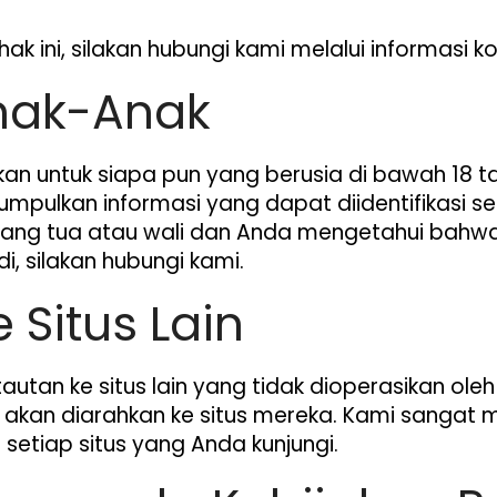
 ini, silakan hubungi kami melalui informasi k
Anak-Anak
kan untuk siapa pun yang berusia di bawah 18 t
mpulkan informasi yang dapat diidentifikasi se
orang tua atau wali dan Anda mengetahui bahw
, silakan hubungi kami.
 Situs Lain
tautan ke situs lain yang tidak dioperasikan ole
a akan diarahkan ke situs mereka. Kami sangat
 setiap situs yang Anda kunjungi.