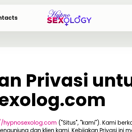
ntacts
an Privasi unt
exolog.com
://hypnosexolog.com
("Situs", "kami"). Kami be
engunjung dan klien kami. Kebijakan Privasi in