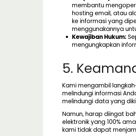
membantu mengoperasi
hosting email, atau ala
ke informasi yang dip
menggunakannya untuk 
Kewajiban Hukum:
Sep
mengungkapkan informa
5. Keaman
Kami mengambil langkah-
melindungi informasi Anda
melindungi data yang diki
Namun, harap diingat ba
elektronik yang 100% ama
kami tidak dapat menjam