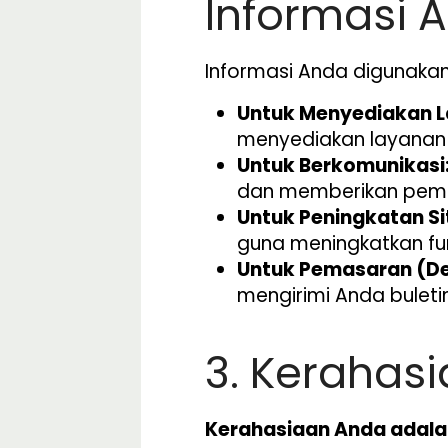
Informasi 
Informasi Anda digunakan 
Untuk Menyediakan L
menyediakan layanan 
Untuk Berkomunikasi
dan memberikan pemba
Untuk Peningkatan Si
guna meningkatkan fun
Untuk Pemasaran (De
mengirimi Anda buleti
3. Kerahasi
Kerahasiaan Anda adalah 