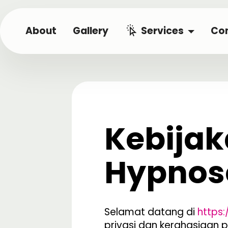
About
Gallery
Services
Co
Kebijak
Hypnos
Selamat datang di
https
privasi dan kerahasiaan p