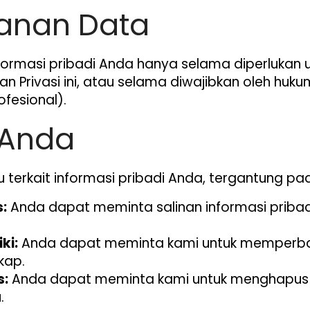
anan Data
rmasi pribadi Anda hanya selama diperlukan u
n Privasi ini, atau selama diwajibkan oleh huku
fesional).
 Anda
u terkait informasi pribadi Anda, tergantung pad
:
Anda dapat meminta salinan informasi pribadi
ki:
Anda dapat meminta kami untuk memperbaik
kap.
s:
Anda dapat meminta kami untuk menghapus 
.