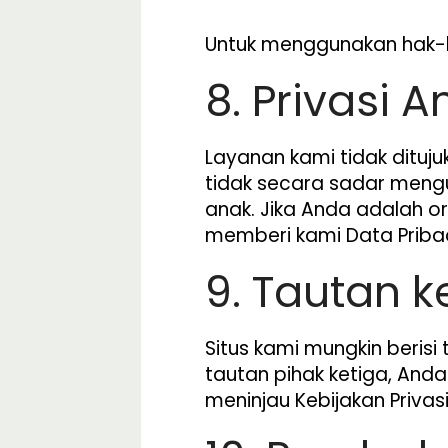
Untuk menggunakan hak-hak
8. Privasi 
Layanan kami tidak dituju
tidak secara sadar mengu
anak. Jika Anda adalah 
memberi kami Data Pribadi
9. Tautan ke
Situs kami mungkin berisi 
tautan pihak ketiga, And
meninjau Kebijakan Privasi